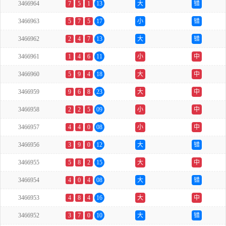
3466964
7
5
1
13
大
错
3466963
5
7
5
17
小
错
3466962
2
4
7
13
大
错
3466961
1
4
6
11
小
中
3466960
5
9
4
18
大
中
3466959
9
6
8
23
大
中
3466958
2
2
5
09
小
中
3466957
4
4
0
08
小
中
3466956
3
9
0
12
大
错
3466955
5
8
2
15
大
中
3466954
4
0
4
08
大
错
3466953
4
8
4
16
大
中
3466952
3
7
0
10
大
错