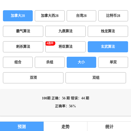
加拿大28
加拿大西28
台湾28
比特币28
霸气算法
九鼎算法
烛龙算法
刺杀算法
将臣算法
玄武算法
组合
杀组
大小
单双
双项
双组
100期 正确：56 期 错误：44 期
正确率：56%
预测
走势
统计