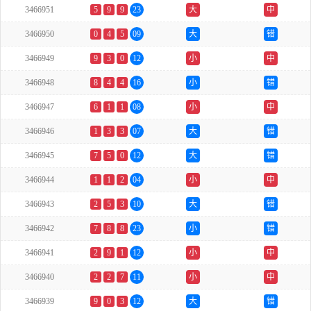
3466951
5
9
9
23
大
中
3466950
0
4
5
09
大
错
3466949
9
3
0
12
小
中
3466948
8
4
4
16
小
错
3466947
6
1
1
08
小
中
3466946
1
3
3
07
大
错
3466945
7
5
0
12
大
错
3466944
1
1
2
04
小
中
3466943
2
5
3
10
大
错
3466942
7
8
8
23
小
错
3466941
2
9
1
12
小
中
3466940
2
2
7
11
小
中
3466939
9
0
3
12
大
错