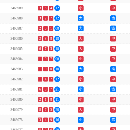
3466989
3
5
4
12
小
中
3466988
3
2
7
12
大
错
3466987
2
5
1
08
大
错
3466986
2
8
8
18
大
中
3466985
6
7
5
18
大
中
3466984
1
0
7
08
小
中
3466983
1
9
0
10
大
错
3466982
1
4
7
12
小
中
3466981
6
8
7
21
小
错
3466980
2
1
8
11
小
中
3466979
8
7
5
20
大
中
3466978
3
4
9
16
小
错