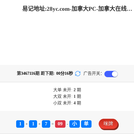
易记地址:28yc.com-加拿大PC-加拿大在线预测-加拿大PC走势-加拿大PC刮奖结果查询
第
3467116
期 距下期:
00
分
16
秒
广告开关：
大单
未开:
2
期
大双
未开:
1
期
小双
未开:
4
期
1
1
7
09
小
单
咪牌
+
+
=
-