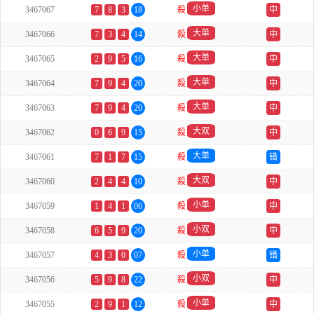
小单
3467067
7
8
3
18
殺
中
大单
3467066
7
3
4
14
殺
中
大单
3467065
2
9
5
16
殺
中
大单
3467064
7
9
4
20
殺
中
大单
3467063
7
9
4
20
殺
中
大双
3467062
0
6
9
15
殺
中
大单
3467061
7
1
7
15
殺
错
大双
3467060
2
4
4
10
殺
中
小单
3467059
1
4
1
06
殺
中
小双
3467058
6
5
9
20
殺
中
小单
3467057
4
3
0
07
殺
错
小双
3467056
5
9
8
22
殺
中
小单
3467055
2
9
1
12
殺
中