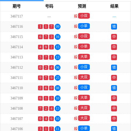
期号
号码
预测
结果
小双
3467117
---
殺
---
小单
3467116
1
1
7
09
殺
错
小双
3467115
6
7
3
16
殺
中
小单
3467114
4
9
2
15
殺
中
大单
3467113
5
7
1
13
殺
中
小双
3467112
0
2
4
06
殺
错
大双
3467111
9
7
9
25
殺
中
小双
3467110
2
6
0
08
殺
错
大单
3467109
6
1
3
10
殺
中
大双
3467108
7
2
4
13
殺
中
大双
3467107
0
4
6
10
殺
中
小单
3467106
3
1
7
11
殺
错