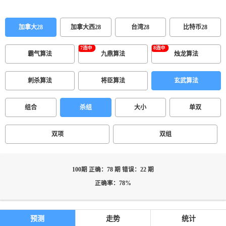
加拿大28
加拿大西28
台湾28
比特币28
霸气算法
九鼎算法
烛龙算法
刺杀算法
将臣算法
玄武算法
组合
杀组
大小
单双
双项
双组
100期 正确：78 期 错误：22 期
正确率：78%
预测
走势
统计