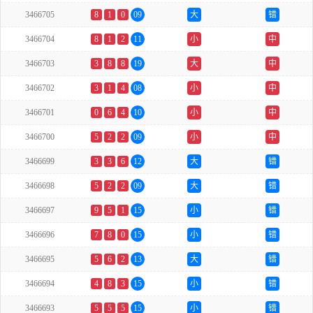
3466705
8
1
0
09
大
错
3466704
8
1
2
11
小
中
3466703
3
8
8
19
大
中
3466702
3
1
4
08
小
中
3466701
0
6
4
10
小
中
3466700
5
2
2
09
小
中
3466699
3
3
6
12
大
错
3466698
5
2
2
09
大
错
3466697
9
5
1
15
小
错
3466696
7
8
0
15
小
错
3466695
5
6
2
13
大
错
3466694
4
8
3
15
小
错
3466693
5
5
5
15
小
错