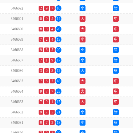
3466692
2
9
7
18
小
错
3466691
0
9
5
14
大
中
3466690
8
8
4
20
大
中
3466689
7
2
4
13
小
中
3466688
9
6
5
20
小
错
3466687
7
1
9
17
小
错
3466686
3
6
3
12
大
错
3466685
7
6
5
18
大
中
3466684
9
7
7
23
大
中
3466683
7
9
1
17
大
中
3466682
9
7
5
21
小
错
3466681
9
7
2
18
小
错