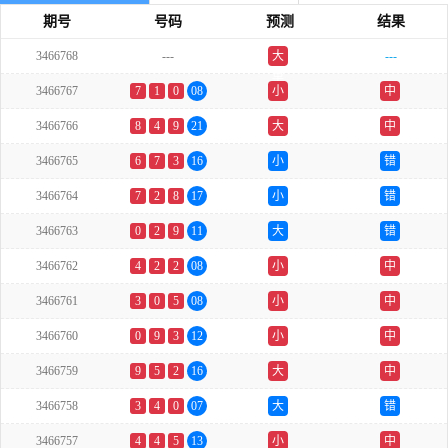
期号
号码
预测
结果
3466768
---
大
---
单
3466767
7
1
0
08
小
中
3466766
8
4
9
21
大
中
3466765
6
7
3
16
小
错
3466764
7
2
8
17
小
错
3466763
0
2
9
11
大
错
3466762
4
2
2
08
小
中
3466761
3
0
5
08
小
中
3466760
0
9
3
12
小
中
3466759
9
5
2
16
大
中
3466758
3
4
0
07
大
错
3466757
4
4
5
13
小
中