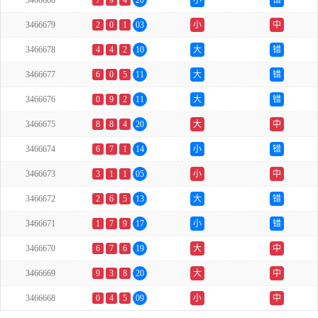
3466680
7
9
4
20
小
错
3466679
2
0
1
03
小
中
3466678
4
4
2
10
大
错
3466677
6
0
5
11
大
错
3466676
0
9
2
11
大
错
3466675
8
8
4
20
大
中
3466674
6
7
1
14
小
错
3466673
3
1
1
05
小
中
3466672
2
6
5
13
大
错
3466671
1
7
9
17
小
错
3466670
6
7
6
19
大
中
3466669
9
3
8
20
大
中
3466668
0
4
5
09
小
中