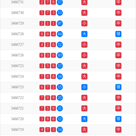
3466731
2
7
8
17
大
中
3466730
5
7
3
15
大
中
3466729
5
1
1
07
小
中
3466728
0
0
4
04
大
错
3466727
4
2
6
12
小
中
3466726
0
3
0
03
小
中
3466725
3
5
9
17
大
中
3466724
7
9
8
24
大
中
3466723
6
7
2
15
小
错
3466722
7
9
9
25
大
中
3466721
7
5
9
21
大
中
3466720
3
9
0
12
大
错
3466719
4
7
3
14
大
中