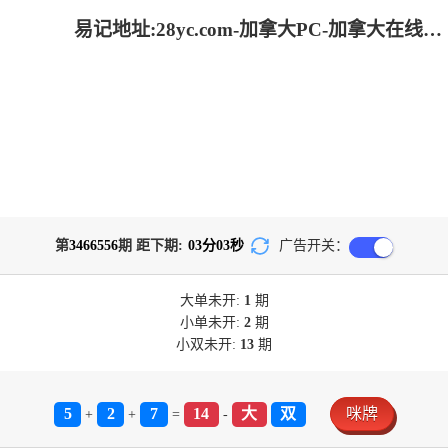
易记地址:28yc.com-加拿大PC-加拿大在线预测-加拿大PC走势-加拿大PC刮奖结果查询
第
3466556
期 距下期:
03
分
02
秒
广告开关：
大单
未开:
1
期
小单
未开:
2
期
小双
未开:
13
期
5
2
7
14
大
双
咪牌
+
+
=
-