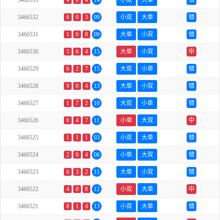
3466533
4
6
4
14
小双
大单
错
3466532
6
0
3
09
小双
大单
错
3466531
1
0
8
09
大单
小双
错
3466530
5
6
4
15
大单
小双
中
3466529
6
2
7
15
大双
小单
错
3466528
9
0
4
13
大单
小双
错
3466527
1
7
2
10
大双
小单
错
3466526
0
4
7
11
小单
大双
中
3466525
1
1
1
03
小双
大单
错
3466524
2
0
4
06
小单
大双
错
3466523
6
3
2
11
大单
小双
错
3466522
4
0
8
12
小双
大单
中
3466521
8
1
4
13
小双
大单
错