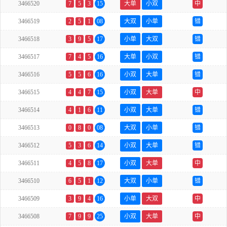
3466520
7
5
3
15
大单
小双
中
3466519
2
5
1
08
大双
小单
错
3466518
3
9
5
17
小单
大双
错
3466517
7
4
5
16
大单
小双
错
3466516
5
5
6
16
小双
大单
错
3466515
4
4
7
15
小双
大单
中
3466514
4
1
6
11
小双
大单
错
3466513
0
8
0
08
大双
小单
错
3466512
5
3
6
14
小双
大单
错
3466511
4
5
8
17
小双
大单
中
3466510
6
5
1
12
大双
小单
错
3466509
3
9
4
16
小单
大双
中
3466508
7
9
9
25
小双
大单
中