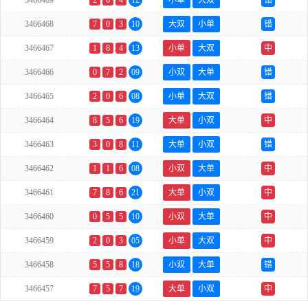
3466469
2
6
4
12
小单
大双
错
3466468
7
0
3
10
大双
小单
错
3466467
1
8
4
13
小单
大双
中
3466466
0
7
2
09
小双
大单
错
3466465
2
0
6
08
小单
大双
错
3466464
8
5
6
19
大单
小双
中
3466463
3
0
8
11
大单
小双
错
3466462
1
1
6
08
小双
大单
中
3466461
7
8
6
21
大单
小双
中
3466460
0
5
5
10
小双
大单
中
3466459
2
0
3
05
小单
大双
中
3466458
5
5
8
18
小双
大单
错
3466457
7
5
7
19
大单
小双
中