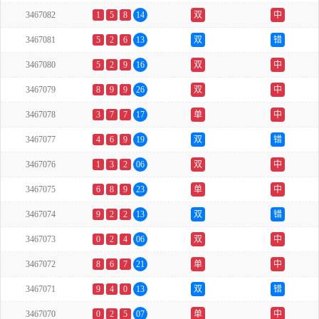
3467082
1
5
8
14
双
中
3467081
5
2
6
13
双
错
3467080
5
2
9
16
双
中
3467079
8
9
9
26
双
中
3467078
3
7
7
17
单
中
3467077
4
6
9
19
双
错
3467076
1
3
2
06
双
中
3467075
6
8
9
23
单
中
3467074
9
2
2
13
双
错
3467073
0
2
4
06
双
中
3467072
8
6
7
21
单
中
3467071
9
4
0
13
双
错
3467070
0
2
5
07
单
中