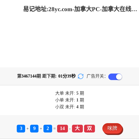
易记地址:28yc.com-加拿大PC-加拿大在线预测-加拿大PC走势-加拿大PC刮奖结果查询
第
3467144
期 距下期:
01
分
39
秒
广告开关：
大单
未开:
5
期
小单
未开:
1
期
小双
未开:
4
期
3
9
2
14
大
双
咪牌
+
+
=
-