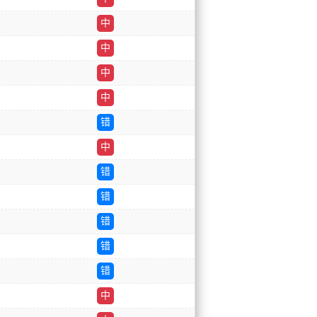
中
中
中
中
错
中
错
错
错
错
错
中