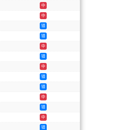
中
中
错
错
中
错
中
错
错
中
错
中
错