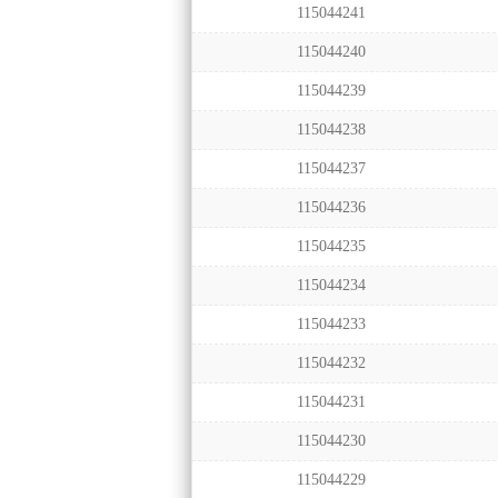
115044241
115044240
115044239
115044238
115044237
115044236
115044235
115044234
115044233
115044232
115044231
115044230
115044229