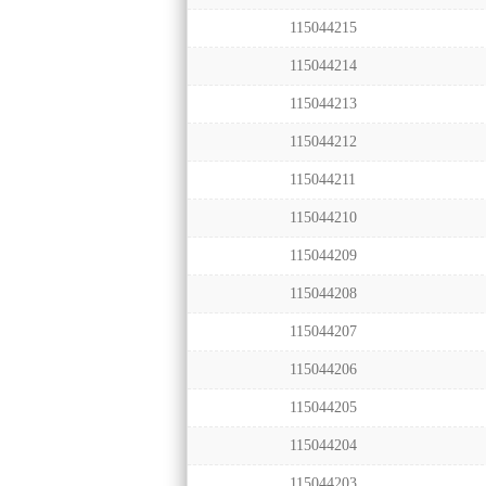
115044215
115044214
115044213
115044212
115044211
115044210
115044209
115044208
115044207
115044206
115044205
115044204
115044203