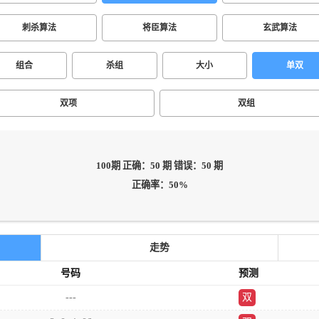
刺杀算法
将臣算法
玄武算法
组合
杀组
大小
单双
双项
双组
100期 正确：50 期 错误：50 期
正确率：50%
走势
号码
预测
---
双