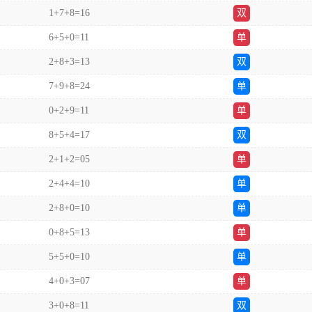
1+7+8=16
双
6+5+0=11
单
2+8+3=13
双
7+9+8=24
单
0+2+9=11
单
8+5+4=17
双
2+1+2=05
单
2+4+4=10
单
2+8+0=10
单
0+8+5=13
单
5+5+0=10
单
4+0+3=07
单
3+0+8=11
双