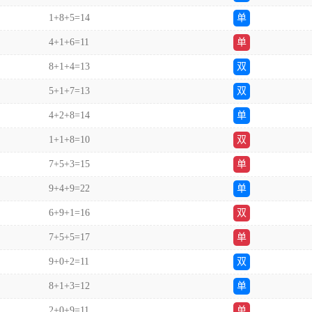
1+8+5=14
单
4+1+6=11
单
8+1+4=13
双
5+1+7=13
双
4+2+8=14
单
1+1+8=10
双
7+5+3=15
单
9+4+9=22
单
6+9+1=16
双
7+5+5=17
单
9+0+2=11
双
8+1+3=12
单
2+0+9=11
单