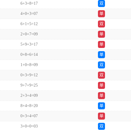
6+3+8=17
双
4+0+3=07
单
6+1+5=12
双
2+0+7=09
单
5+9+3=17
单
0+8+6=14
单
1+0+8=09
双
0+3+9=12
双
9+7+9=25
单
2+3+4=09
单
8+4+8=20
单
0+3+4=07
单
3+0+0=03
双