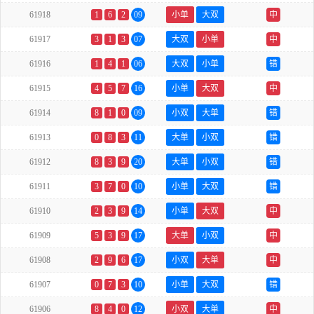
61918
1
6
2
09
小单
大双
中
61917
3
1
3
07
大双
小单
中
61916
1
4
1
06
大双
小单
错
61915
4
5
7
16
小单
大双
中
61914
8
1
0
09
小双
大单
错
61913
0
8
3
11
大单
小双
错
61912
8
3
9
20
大单
小双
错
61911
3
7
0
10
小单
大双
错
61910
2
3
9
14
小单
大双
中
61909
5
3
9
17
大单
小双
中
61908
2
9
6
17
小双
大单
中
61907
0
7
3
10
小单
大双
错
61906
8
4
0
12
小双
大单
中