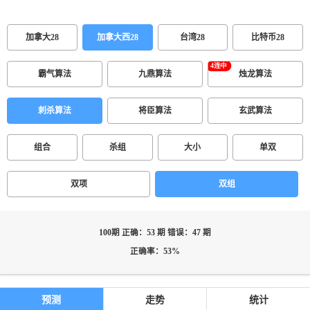
加拿大28
加拿大西28
台湾28
比特币28
霸气算法
九鼎算法
烛龙算法
刺杀算法
将臣算法
玄武算法
组合
杀组
大小
单双
双项
双组
100期 正确：53 期 错误：47 期
正确率：53%
预测
走势
统计