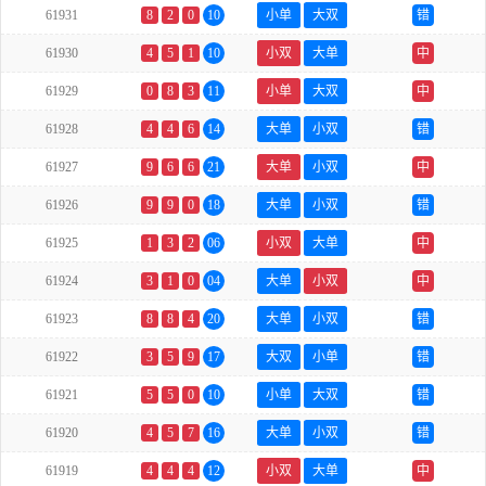
61931
8
2
0
10
小单
大双
错
61930
4
5
1
10
小双
大单
中
61929
0
8
3
11
小单
大双
中
61928
4
4
6
14
大单
小双
错
61927
9
6
6
21
大单
小双
中
61926
9
9
0
18
大单
小双
错
61925
1
3
2
06
小双
大单
中
61924
3
1
0
04
大单
小双
中
61923
8
8
4
20
大单
小双
错
61922
3
5
9
17
大双
小单
错
61921
5
5
0
10
小单
大双
错
61920
4
5
7
16
大单
小双
错
61919
4
4
4
12
小双
大单
中