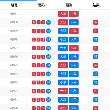
期号
号码
预测
结果
61981
---
大单
小双
---
61980
6
3
7
16
大双
小单
中
61979
3
3
7
13
大双
小单
中
61978
2
8
4
14
小双
大单
错
61977
1
1
8
10
大单
小双
中
61976
9
6
1
16
大单
小双
错
61975
5
7
8
20
大双
小单
中
61974
5
4
6
15
大双
小单
错
61973
7
7
5
19
小单
大双
错
61972
8
7
3
18
大双
小单
中
61971
3
1
2
06
大双
小单
错
61970
2
1
7
10
小双
大单
中