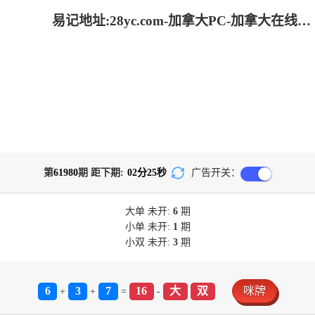
易记地址:28yc.com-加拿大PC-加拿大在线预测-加拿大PC走势-加拿大PC刮奖结果查询
第
61980
期 距下期:
02
分
25
秒
广告开关：
大单
未开:
6
期
小单
未开:
1
期
小双
未开:
3
期
6
3
7
16
大
双
咪牌
+
+
=
-