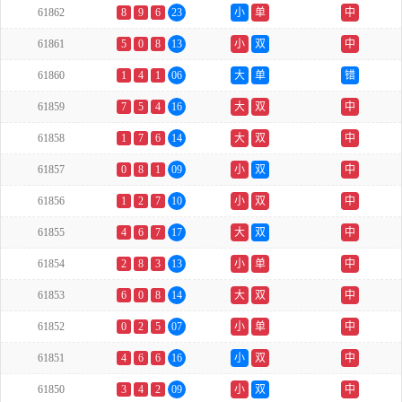
61862
8
9
6
23
小
单
中
61861
5
0
8
13
小
双
中
61860
1
4
1
06
大
单
错
61859
7
5
4
16
大
双
中
61858
1
7
6
14
大
双
中
61857
0
8
1
09
小
双
中
61856
1
2
7
10
小
双
中
61855
4
6
7
17
大
双
中
61854
2
8
3
13
小
单
中
61853
6
0
8
14
大
双
中
61852
0
2
5
07
小
单
中
61851
4
6
6
16
小
双
中
61850
3
4
2
09
小
双
中