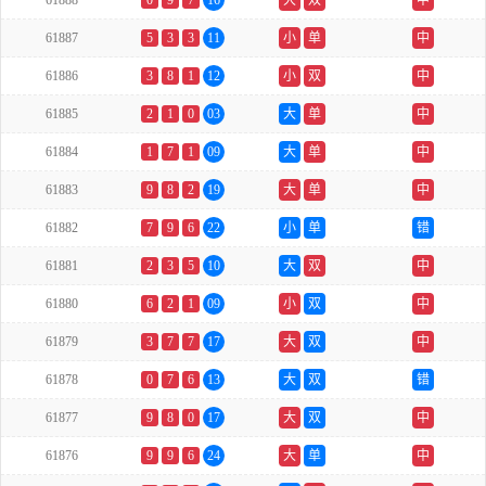
61888
0
9
7
16
大
双
中
61887
5
3
3
11
小
单
中
61886
3
8
1
12
小
双
中
61885
2
1
0
03
大
单
中
61884
1
7
1
09
大
单
中
61883
9
8
2
19
大
单
中
61882
7
9
6
22
小
单
错
61881
2
3
5
10
大
双
中
61880
6
2
1
09
小
双
中
61879
3
7
7
17
大
双
中
61878
0
7
6
13
大
双
错
61877
9
8
0
17
大
双
中
61876
9
9
6
24
大
单
中