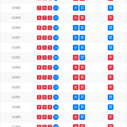
61900
7
0
6
13
大
双
错
61899
4
7
2
13
小
单
中
61898
9
6
1
16
小
单
错
61897
0
2
8
10
大
单
错
61896
8
1
5
14
小
单
错
61895
1
3
5
09
小
双
中
61894
8
4
5
17
大
单
中
61893
5
5
1
11
小
单
中
61892
5
4
9
18
大
双
中
61891
5
0
6
11
大
双
错
61890
9
9
6
24
小
单
错
61889
2
9
7
18
大
单
中