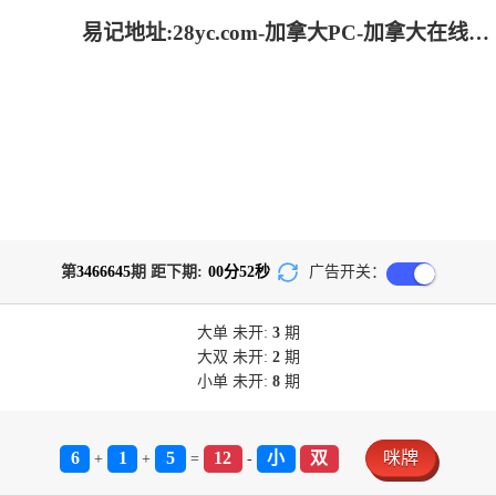
易记地址:28yc.com-加拿大PC-加拿大在线预测-加拿大PC走势-加拿大PC刮奖结果查询
第
3466645
期 距下期:
00
分
52
秒
广告开关：
大单
未开:
3
期
大双
未开:
2
期
小单
未开:
8
期
6
1
5
12
小
双
咪牌
+
+
=
-