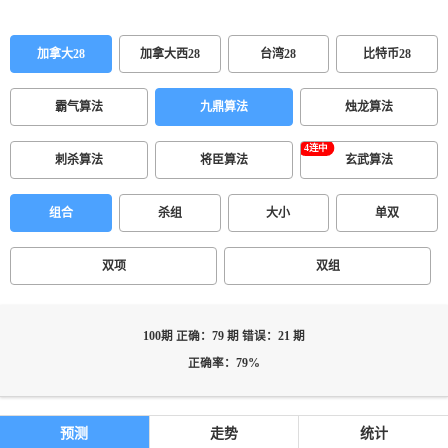
加拿大28
加拿大西28
台湾28
比特币28
霸气算法
九鼎算法
烛龙算法
刺杀算法
将臣算法
玄武算法
组合
杀组
大小
单双
双项
双组
100期 正确：79 期 错误：21 期
正确率：79%
预测
走势
统计