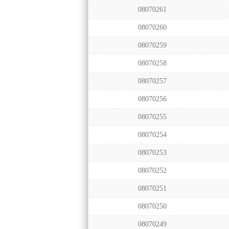
08070261
08070260
08070259
08070258
08070257
08070256
08070255
08070254
08070253
08070252
08070251
08070250
08070249