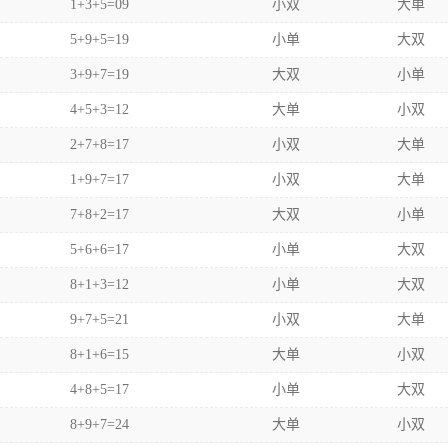
1+3+5=09
小双
大单
5+9+5=19
小单
大双
3+9+7=19
大双
小单
4+5+3=12
大单
小双
2+7+8=17
小双
大单
1+9+7=17
小双
大单
7+8+2=17
大双
小单
5+6+6=17
小单
大双
8+1+3=12
小单
大双
9+7+5=21
小双
大单
8+1+6=15
大单
小双
4+8+5=17
小单
大双
8+9+7=24
大单
小双