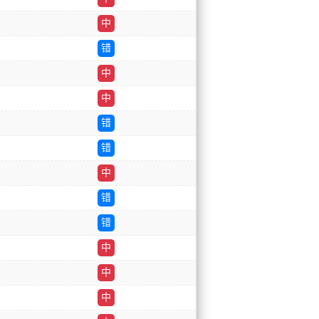
中
错
中
中
错
错
中
错
错
中
中
中