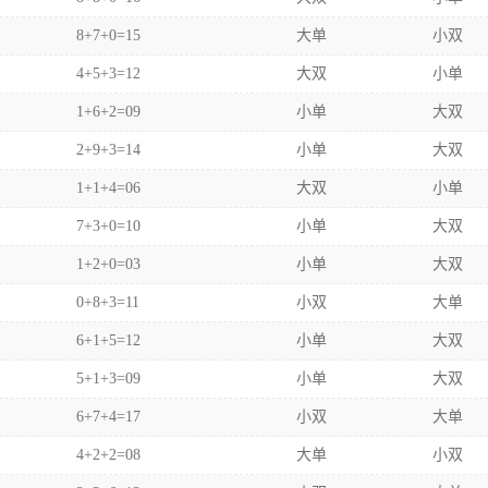
8+7+0=15
大单
小双
4+5+3=12
大双
小单
1+6+2=09
小单
大双
2+9+3=14
小单
大双
1+1+4=06
大双
小单
7+3+0=10
小单
大双
1+2+0=03
小单
大双
0+8+3=11
小双
大单
6+1+5=12
小单
大双
5+1+3=09
小单
大双
6+7+4=17
小双
大单
4+2+2=08
大单
小双