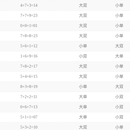
4+7+3=14
大双
小单
7+7+9=23
大双
小单
0+0+1=01
大双
小单
7+8+8=23
大双
小单
5+6+1=12
小单
大双
1+6+9=16
小双
大单
7+8+2=17
大双
小单
5+4+6=15
大双
小单
8+3+8=19
小单
大双
7+2+2=11
大单
小双
0+6+7=13
大单
小双
5+1+1=07
大单
小双
5+3+2=10
大双
小单