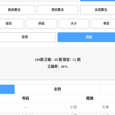
刺杀算法
将臣算法
玄武算法
组合
杀组
大小
单双
双项
双组
100期 正确：49 期 错误：51 期
正确率：49%
走势
号码
预测
---
小双
大单