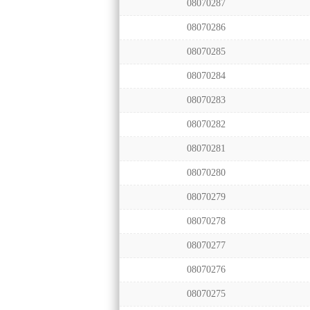
08070287
08070286
08070285
08070284
08070283
08070282
08070281
08070280
08070279
08070278
08070277
08070276
08070275