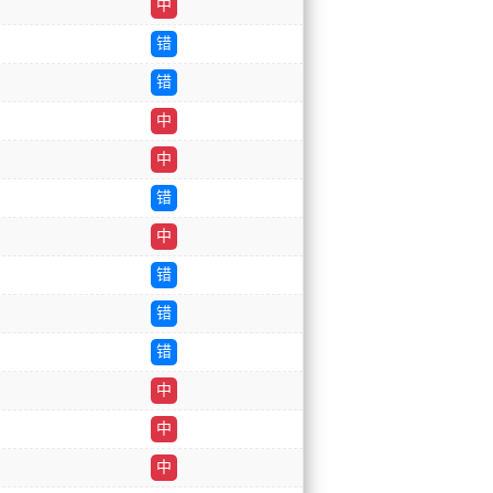
中
错
错
中
中
错
中
错
错
错
中
中
中