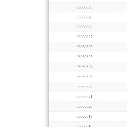
08060830
08060829
08060828
08060827
08060826
08060825
08060824
08060823
08060822
08060821
08060820
08060819
08060818