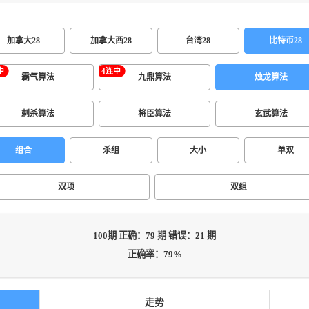
加拿大28
加拿大西28
台湾28
比特币28
霸气算法
九鼎算法
烛龙算法
刺杀算法
将臣算法
玄武算法
组合
杀组
大小
单双
双项
双组
100期 正确：79 期 错误：21 期
正确率：79%
走势