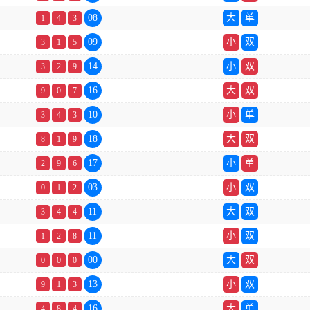
08
大
单
1
4
3
09
小
双
3
1
5
14
小
双
3
2
9
16
大
双
9
0
7
10
小
单
3
4
3
18
大
双
8
1
9
17
小
单
2
9
6
03
小
双
0
1
2
11
大
双
3
4
4
11
小
双
1
2
8
00
大
双
0
0
0
13
小
双
9
1
3
16
大
单
4
8
4