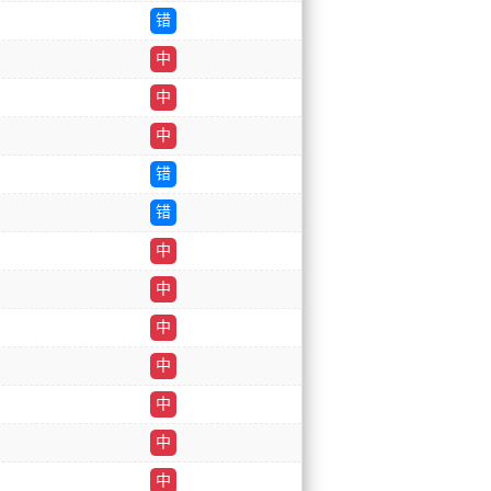
错
中
中
中
错
错
中
中
中
中
中
中
中