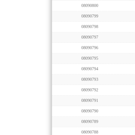
08090800
08090799
08090798
08090797
08090796
08090795
08090794
08090793
08090792
08090791
08090790
08090789
08090788