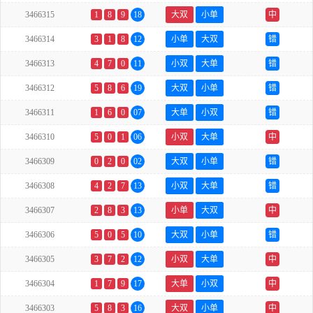
3466315
1
8
9
18
大双
小单
中
3466314
3
1
8
12
小单
大双
错
3466313
4
7
0
11
小双
大单
错
3466312
5
8
6
19
大双
小单
错
3466311
1
6
0
07
大单
小双
错
3466310
5
0
1
06
小双
大单
中
3466309
0
2
0
02
大双
小单
错
3466308
4
2
7
13
小双
大单
错
3466307
2
8
3
13
小单
大双
中
3466306
5
0
5
10
大双
小单
错
3466305
3
7
2
12
小双
大单
中
3466304
1
7
9
17
大单
小双
中
3466303
5
8
3
16
大双
小单
中