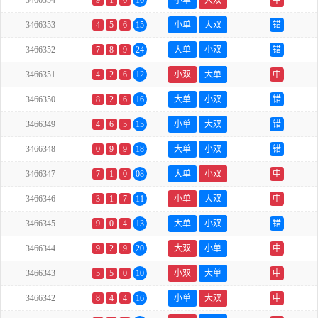
3466354
9
1
6
16
小单
大双
中
3466353
4
5
6
15
小单
大双
错
3466352
7
8
9
24
大单
小双
错
3466351
4
2
6
12
小双
大单
中
3466350
8
2
6
16
大单
小双
错
3466349
4
6
5
15
小单
大双
错
3466348
0
9
9
18
大单
小双
错
3466347
7
1
0
08
大单
小双
中
3466346
3
1
7
11
小单
大双
中
3466345
9
0
4
13
大单
小双
错
3466344
9
2
9
20
大双
小单
中
3466343
5
5
0
10
小双
大单
中
3466342
8
4
4
16
小单
大双
中