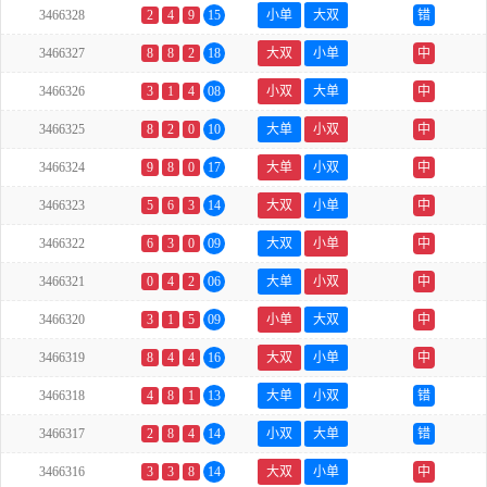
3466328
2
4
9
15
小单
大双
错
3466327
8
8
2
18
大双
小单
中
3466326
3
1
4
08
小双
大单
中
3466325
8
2
0
10
大单
小双
中
3466324
9
8
0
17
大单
小双
中
3466323
5
6
3
14
大双
小单
中
3466322
6
3
0
09
大双
小单
中
3466321
0
4
2
06
大单
小双
中
3466320
3
1
5
09
小单
大双
中
3466319
8
4
4
16
大双
小单
中
3466318
4
8
1
13
大单
小双
错
3466317
2
8
4
14
小双
大单
错
3466316
3
3
8
14
大双
小单
中