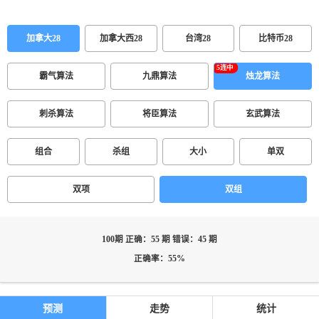
加拿大28
加拿大西28
台湾28
比特币28
霸气算法
九鼎算法
烛龙算法
刺杀算法
将臣算法
玄武算法
组合
杀组
大小
单双
双项
双组
100期 正确：55 期 错误：45 期
正确率：55%
预测
走势
统计