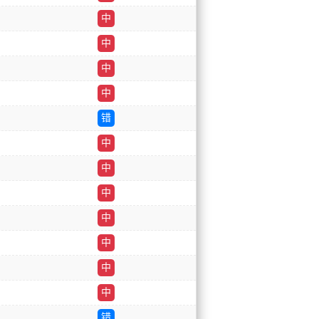
中
中
中
中
错
中
中
中
中
中
中
中
错