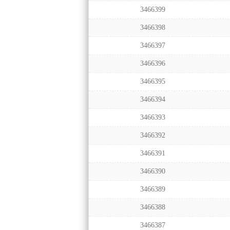
3466399
3466398
3466397
3466396
3466395
3466394
3466393
3466392
3466391
3466390
3466389
3466388
3466387