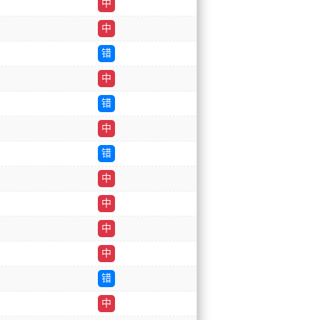
中
中
错
中
错
中
错
中
中
中
中
错
中