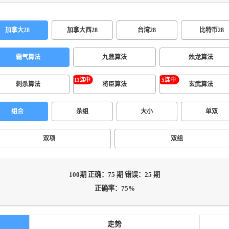
加拿大28
加拿大西28
台湾28
比特币28
霸气算法
九鼎算法
烛龙算法
刺杀算法
将臣算法
玄武算法
组合
杀组
大小
单双
双项
双组
100期 正确：75 期 错误：25 期
正确率：75%
走势