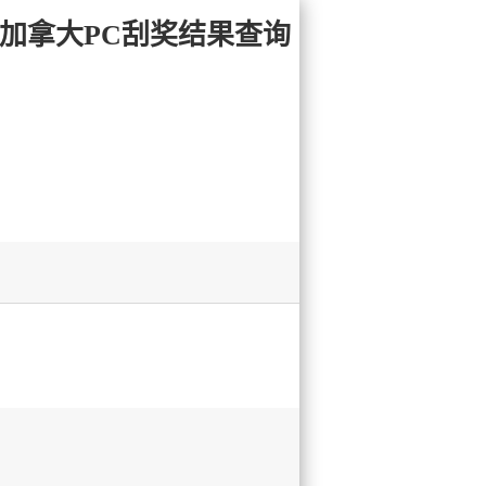
势-加拿大PC刮奖结果查询