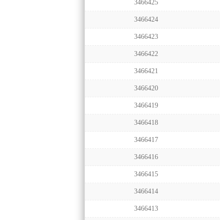
3466425
3466424
3466423
3466422
3466421
3466420
3466419
3466418
3466417
3466416
3466415
3466414
3466413