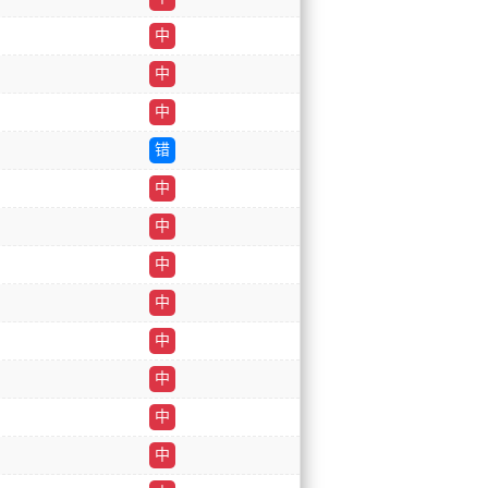
中
中
中
错
中
中
中
中
中
中
中
中