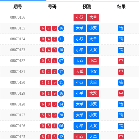
期号
号码
预测
结果
08070136
---
小双
大单
---
08070135
6
7
3
16
大单
小双
错
08070134
0
4
7
11
小双
大单
错
08070133
6
4
0
10
小单
大双
错
08070132
0
3
4
07
大双
小单
中
08070131
8
2
7
17
大单
小双
中
08070130
1
1
9
11
小双
大单
错
08070129
6
1
9
16
小单
大双
中
08070128
6
0
8
14
大单
小双
错
08070127
5
6
9
20
大单
小双
错
08070126
0
5
1
06
小单
大双
错
08070125
8
1
3
12
小双
大单
中