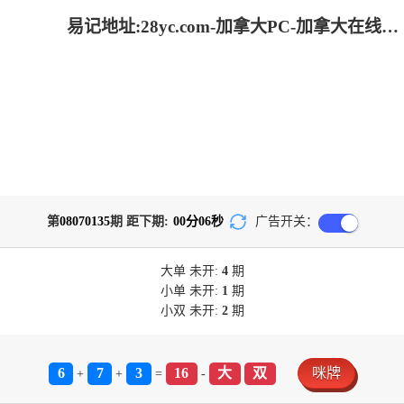
易记地址:28yc.com-加拿大PC-加拿大在线预测-加拿大PC走势-加拿大PC刮奖结果查询
第
08070135
期 距下期:
00
分
06
秒
广告开关：
大单
未开:
4
期
小单
未开:
1
期
小双
未开:
2
期
6
7
3
16
大
双
咪牌
+
+
=
-