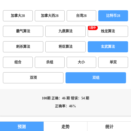
加拿大28
加拿大西28
台湾28
比特币28
霸气算法
九鼎算法
烛龙算法
刺杀算法
将臣算法
玄武算法
组合
杀组
大小
单双
双项
双组
100期 正确：46 期 错误：54 期
正确率：46%
预测
走势
统计